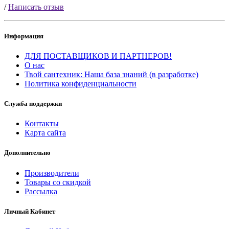
/
Написать отзыв
Информация
ДЛЯ ПОСТАВЩИКОВ И ПАРТНЕРОВ!
О нас
Твой сантехник: Наша база знаний (в разработке)
Политика конфиденциальности
Служба поддержки
Контакты
Карта сайта
Дополнительно
Производители
Товары со скидкой
Рассылка
Личный Кабинет