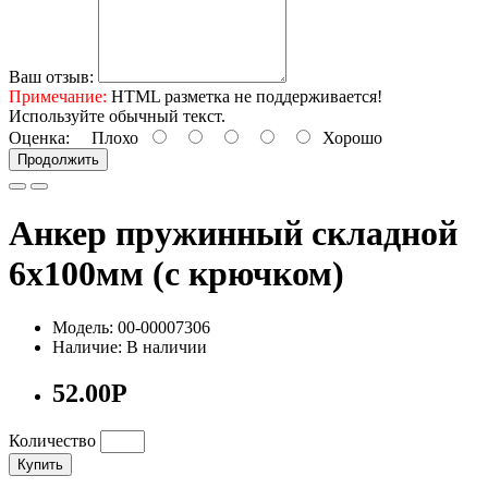
Ваш отзыв:
Примечание:
HTML разметка не поддерживается!
Используйте обычный текст.
Оценка:
Плохо
Хорошо
Продолжить
Анкер пружинный складной
6х100мм (с крючком)
Модель: 00-00007306
Наличие: В наличии
52.00Р
Количество
Купить