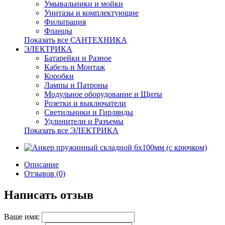
Умывальники и мойки
Унитазы и комплектующие
Фильтрация
Фланцы
Показать все САНТЕХНИКА
ЭЛЕКТРИКА
Батарейки и Разное
Кабель и Монтаж
Коробки
Лампы и Патроны
Модульное оборудование и Щиты
Розетки и выключатели
Светильники и Гирлянды
Удлинители и Разъемы
Показать все ЭЛЕКТРИКА
Описание
Отзывов (0)
Написать отзыв
Ваше имя: