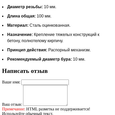
Диаметр резьбы:
10 мм.
Длина общая:
100 мм.
Материал:
Сталь оцинкованная.
Назначение:
Крепление тяжелых конструкций к
бетону, полнотелому кирпичу.
Принцип действия:
Распорный механизм.
Рекомендуемый диаметр бура:
10 мм.
Написать отзыв
Ваше имя:
Ваш отзыв:
Примечание:
HTML разметка не поддерживается!
Используйте обычный текст.