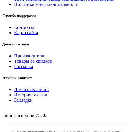
Политика конфиденциальности
Служба поддержки
Контакты
Карта сайта
Дополнительно
Производители
Товары со скидкой
Рассылка
Личный Кабинет
Личный Кабинет
История заказов
Закладки
Твой сантехник © 2025
Обратите внимание:
мы не продаём товары напрямую через сайт.