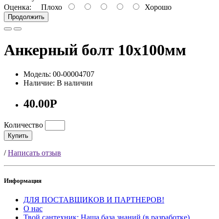
Оценка:
Плохо
Хорошо
Продолжить
Анкерный болт 10х100мм
Модель: 00-00004707
Наличие: В наличии
40.00Р
Количество
Купить
/
Написать отзыв
Информация
ДЛЯ ПОСТАВЩИКОВ И ПАРТНЕРОВ!
О нас
Твой сантехник: Наша база знаний (в разработке)