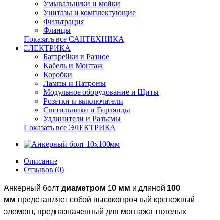
Умывальники и мойки
Унитазы и комплектующие
Фильтрация
Фланцы
Показать все САНТЕХНИКА
ЭЛЕКТРИКА
Батарейки и Разное
Кабель и Монтаж
Коробки
Лампы и Патроны
Модульное оборудование и Щиты
Розетки и выключатели
Светильники и Гирлянды
Удлинители и Разъемы
Показать все ЭЛЕКТРИКА
Описание
Отзывов (0)
Анкерный болт
диаметром 10 мм
и длиной
100
мм
представляет собой высокопрочный крепежный
элемент, предназначенный для монтажа тяжелых