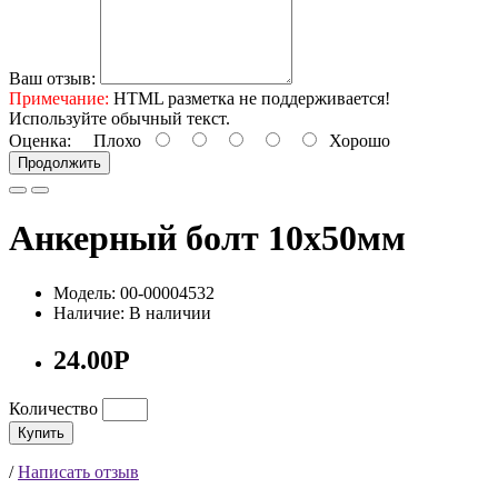
Ваш отзыв:
Примечание:
HTML разметка не поддерживается!
Используйте обычный текст.
Оценка:
Плохо
Хорошо
Продолжить
Анкерный болт 10х50мм
Модель: 00-00004532
Наличие: В наличии
24.00Р
Количество
Купить
/
Написать отзыв