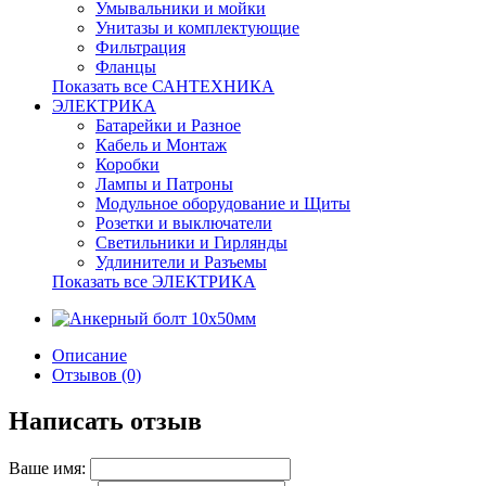
Умывальники и мойки
Унитазы и комплектующие
Фильтрация
Фланцы
Показать все САНТЕХНИКА
ЭЛЕКТРИКА
Батарейки и Разное
Кабель и Монтаж
Коробки
Лампы и Патроны
Модульное оборудование и Щиты
Розетки и выключатели
Светильники и Гирлянды
Удлинители и Разъемы
Показать все ЭЛЕКТРИКА
Описание
Отзывов (0)
Написать отзыв
Ваше имя: