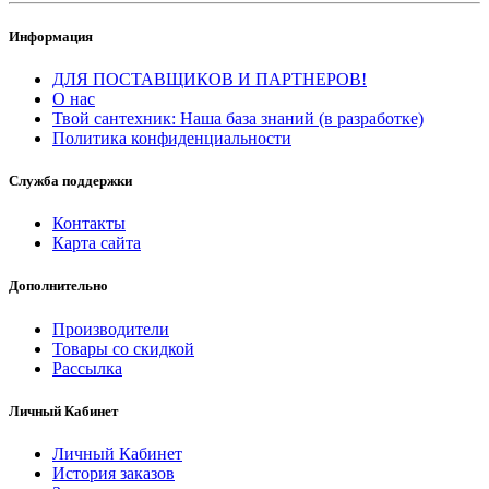
Информация
ДЛЯ ПОСТАВЩИКОВ И ПАРТНЕРОВ!
О нас
Твой сантехник: Наша база знаний (в разработке)
Политика конфиденциальности
Служба поддержки
Контакты
Карта сайта
Дополнительно
Производители
Товары со скидкой
Рассылка
Личный Кабинет
Личный Кабинет
История заказов