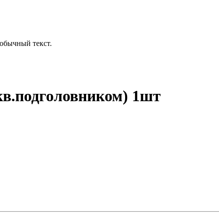
обычный текст.
кв.подголовником) 1шт