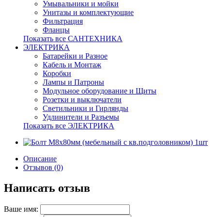
Умывальники и мойки
Унитазы и комплектующие
Фильтрация
Фланцы
Показать все САНТЕХНИКА
ЭЛЕКТРИКА
Батарейки и Разное
Кабель и Монтаж
Коробки
Лампы и Патроны
Модульное оборудование и Щиты
Розетки и выключатели
Светильники и Гирлянды
Удлинители и Разъемы
Показать все ЭЛЕКТРИКА
Описание
Отзывов (0)
Написать отзыв
Ваше имя: