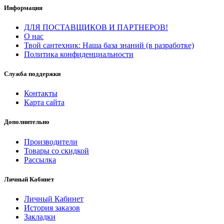
Информация
ДЛЯ ПОСТАВЩИКОВ И ПАРТНЕРОВ!
О нас
Твой сантехник: Наша база знаний (в разработке)
Политика конфиденциальности
Служба поддержки
Контакты
Карта сайта
Дополнительно
Производители
Товары со скидкой
Рассылка
Личный Кабинет
Личный Кабинет
История заказов
Закладки