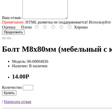
Ваш отзыв:
Примечание:
HTML разметка не поддерживается! Используйте 
Оценка:
Плохо
Хорошо
Продолжить
Болт М8х80мм (мебельный с 
Модель: 00-00004926
Наличие: В наличии
14.00Р
Количество
Купить
/
Написать отзыв