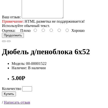
Ваш отзыв:
Примечание:
HTML разметка не поддерживается!
Используйте обычный текст.
Оценка:
Плохо
Хорошо
Продолжить
Дюбель д/пеноблока 6х52
Модель: 00-00001522
Наличие: В наличии
5.00Р
Количество
Купить
/
Написать отзыв