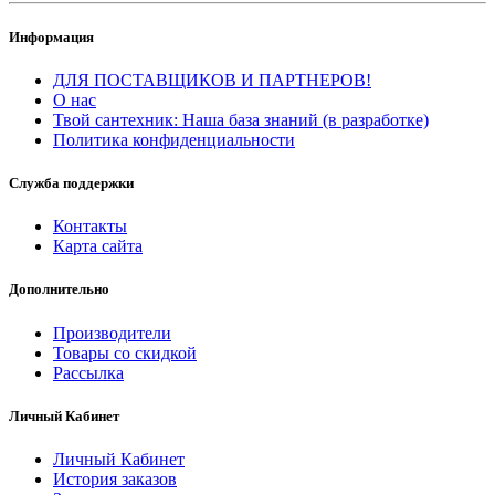
Информация
ДЛЯ ПОСТАВЩИКОВ И ПАРТНЕРОВ!
О нас
Твой сантехник: Наша база знаний (в разработке)
Политика конфиденциальности
Служба поддержки
Контакты
Карта сайта
Дополнительно
Производители
Товары со скидкой
Рассылка
Личный Кабинет
Личный Кабинет
История заказов