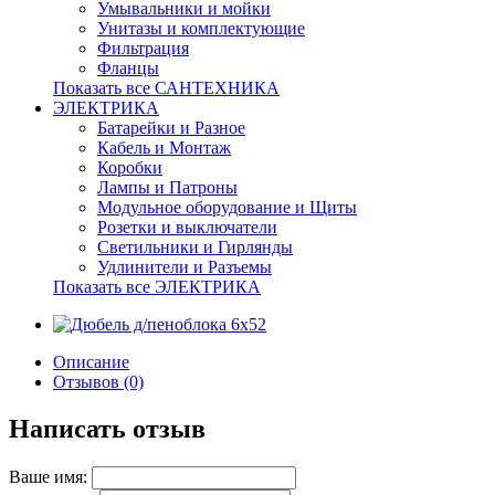
Умывальники и мойки
Унитазы и комплектующие
Фильтрация
Фланцы
Показать все САНТЕХНИКА
ЭЛЕКТРИКА
Батарейки и Разное
Кабель и Монтаж
Коробки
Лампы и Патроны
Модульное оборудование и Щиты
Розетки и выключатели
Светильники и Гирлянды
Удлинители и Разъемы
Показать все ЭЛЕКТРИКА
Описание
Отзывов (0)
Написать отзыв
Ваше имя: