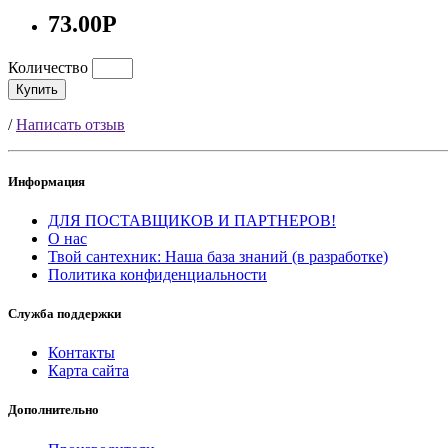
73.00Р
Количество
Купить
/
Написать отзыв
Информация
ДЛЯ ПОСТАВЩИКОВ И ПАРТНЕРОВ!
О нас
Твой сантехник: Наша база знаний (в разработке)
Политика конфиденциальности
Служба поддержки
Контакты
Карта сайта
Дополнительно