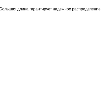
. Большая длина гарантирует надежное распределение