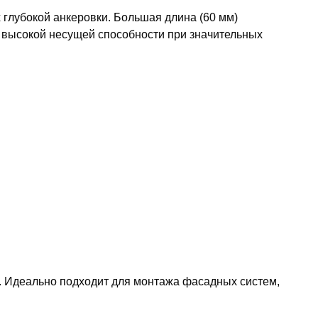
глубокой анкеровки. Большая длина (60 мм)
я высокой несущей способности при значительных
. Идеально подходит для монтажа фасадных систем,