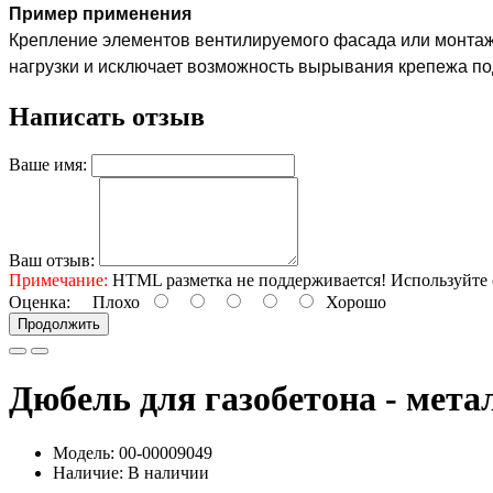
Пример применения
Крепление элементов вентилируемого фасада или монтаж 
нагрузки и исключает возможность вырывания крепежа по
Написать отзыв
Ваше имя:
Ваш отзыв:
Примечание:
HTML разметка не поддерживается! Используйте 
Оценка:
Плохо
Хорошо
Продолжить
Дюбель для газобетона - мета
Модель: 00-00009049
Наличие: В наличии