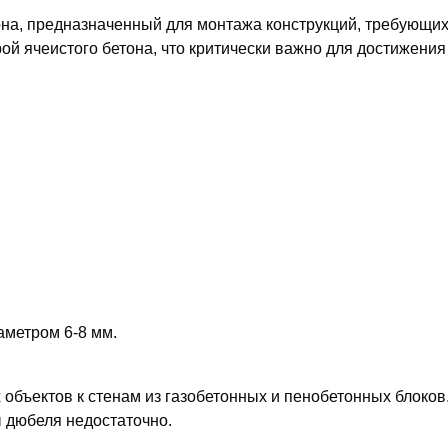
на, предназначенный для монтажа конструкций, требующих 
ой ячеистого бетона, что критически важно для достижени
метром 6-8 мм.
объектов к стенам из газобетонных и пенобетонных блоков
ы дюбеля недостаточно.