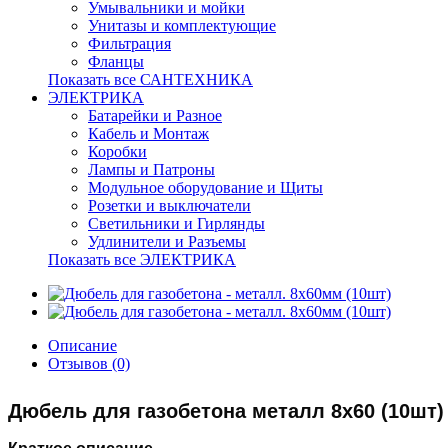
Умывальники и мойки
Унитазы и комплектующие
Фильтрация
Фланцы
Показать все САНТЕХНИКА
ЭЛЕКТРИКА
Батарейки и Разное
Кабель и Монтаж
Коробки
Лампы и Патроны
Модульное оборудование и Щиты
Розетки и выключатели
Светильники и Гирлянды
Удлинители и Разъемы
Показать все ЭЛЕКТРИКА
Описание
Отзывов (0)
Дюбель для газобетона металл 8х60 (10шт