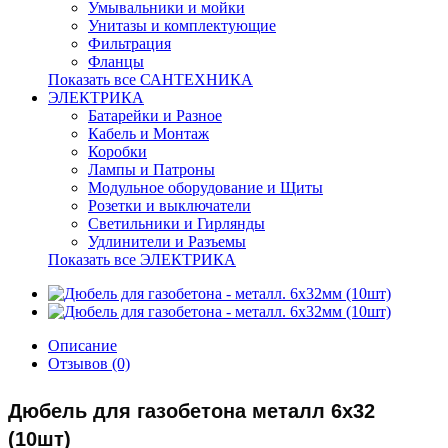
Умывальники и мойки
Унитазы и комплектующие
Фильтрация
Фланцы
Показать все САНТЕХНИКА
ЭЛЕКТРИКА
Батарейки и Разное
Кабель и Монтаж
Коробки
Лампы и Патроны
Модульное оборудование и Щиты
Розетки и выключатели
Светильники и Гирлянды
Удлинители и Разъемы
Показать все ЭЛЕКТРИКА
Описание
Отзывов (0)
Дюбель для газобетона металл 6х32
(10шт)