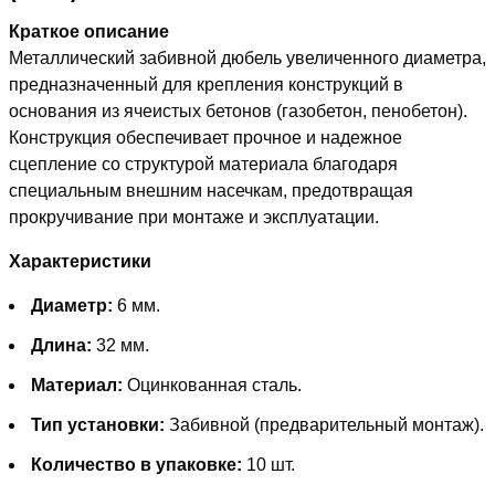
Краткое описание
Металлический забивной дюбель увеличенного диаметра,
предназначенный для крепления конструкций в
основания из ячеистых бетонов (газобетон, пенобетон).
Конструкция обеспечивает прочное и надежное
сцепление со структурой материала благодаря
специальным внешним насечкам, предотвращая
прокручивание при монтаже и эксплуатации.
Характеристики
Диаметр:
6 мм.
Длина:
32 мм.
Материал:
Оцинкованная сталь.
Тип установки:
Забивной (предварительный монтаж).
Количество в упаковке:
10 шт.