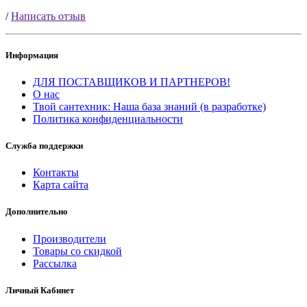
/
Написать отзыв
Информация
ДЛЯ ПОСТАВЩИКОВ И ПАРТНЕРОВ!
О нас
Твой сантехник: Наша база знаний (в разработке)
Политика конфиденциальности
Служба поддержки
Контакты
Карта сайта
Дополнительно
Производители
Товары со скидкой
Рассылка
Личный Кабинет