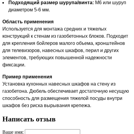
Подходящий размер шурупа/винта:
M6 или шуруп
диаметром 5-6 мм.
Область применения
Используется для монтажа средних и тяжелых
конструкций к стенам из газобетонных блоков. Подходит
для крепления бойлеров малого объема, кронштейнов
для телевизоров, навесных шкафов, перил и других
элементов, требующих повышенной надежности
фиксации.
Пример применения
Установка кухонных навесных шкафов на стену из
газобетона. Дюбель обеспечивает достаточную несущую
способность для размещения тяжелой посуды внутри
шкафов без риска вырывания крепежа.
Написать отзыв
Ваше имя: