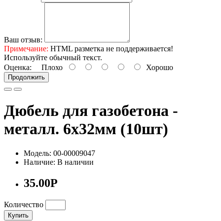
Ваш отзыв:
Примечание:
HTML разметка не поддерживается!
Используйте обычный текст.
Оценка:
Плохо
Хорошо
Продолжить
Дюбель для газобетона -
металл. 6х32мм (10шт)
Модель: 00-00009047
Наличие: В наличии
35.00Р
Количество
Купить