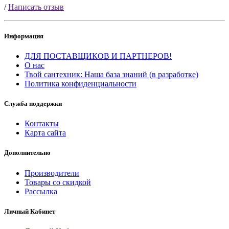
/
Написать отзыв
Информация
ДЛЯ ПОСТАВЩИКОВ И ПАРТНЕРОВ!
О нас
Твой сантехник: Наша база знаний (в разработке)
Политика конфиденциальности
Служба поддержки
Контакты
Карта сайта
Дополнительно
Производители
Товары со скидкой
Рассылка
Личный Кабинет