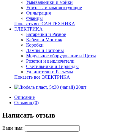
Умывальники и мойки
Унитазы и комплектующие
Фильтрация
Фланцы
Показать все САНТЕХНИКА
ЭЛЕКТРИКА
Батарейки и Разное
Кабель и Монтаж
Коробки
Лампы и Патроны
Модульное оборудование и Щиты
Розетки и выключатели
Светильники и Гирлянды
Удлинители и Разъемы
Показать все ЭЛЕКТРИКА
Описание
Отзывов (0)
Написать отзыв
Ваше имя: