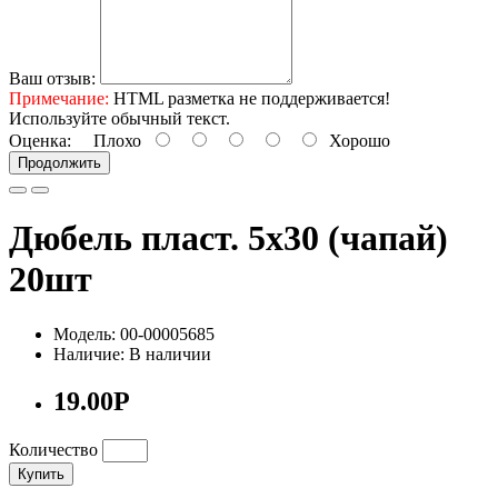
Ваш отзыв:
Примечание:
HTML разметка не поддерживается!
Используйте обычный текст.
Оценка:
Плохо
Хорошо
Продолжить
Дюбель пласт. 5х30 (чапай)
20шт
Модель: 00-00005685
Наличие: В наличии
19.00Р
Количество
Купить