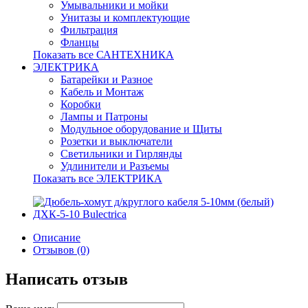
Умывальники и мойки
Унитазы и комплектующие
Фильтрация
Фланцы
Показать все САНТЕХНИКА
ЭЛЕКТРИКА
Батарейки и Разное
Кабель и Монтаж
Коробки
Лампы и Патроны
Модульное оборудование и Щиты
Розетки и выключатели
Светильники и Гирлянды
Удлинители и Разъемы
Показать все ЭЛЕКТРИКА
Описание
Отзывов (0)
Написать отзыв