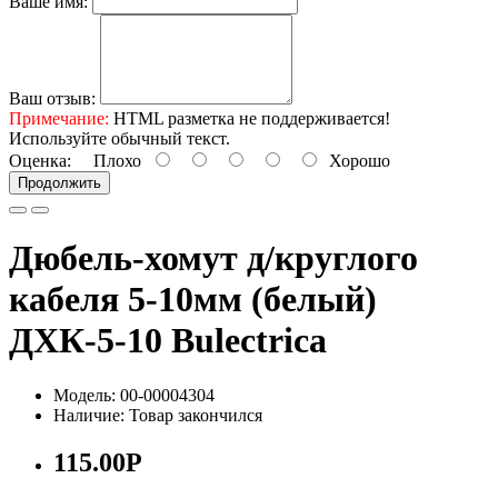
Ваше имя:
Ваш отзыв:
Примечание:
HTML разметка не поддерживается!
Используйте обычный текст.
Оценка:
Плохо
Хорошо
Продолжить
Дюбель-хомут д/круглого
кабеля 5-10мм (белый)
ДХК-5-10 Bulectrica
Модель: 00-00004304
Наличие: Товар закончился
115.00Р