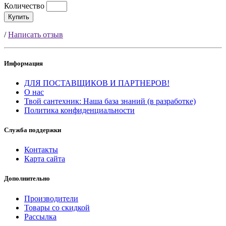
Количество
Купить
/
Написать отзыв
Информация
ДЛЯ ПОСТАВЩИКОВ И ПАРТНЕРОВ!
О нас
Твой сантехник: Наша база знаний (в разработке)
Политика конфиденциальности
Служба поддержки
Контакты
Карта сайта
Дополнительно
Производители
Товары со скидкой
Рассылка