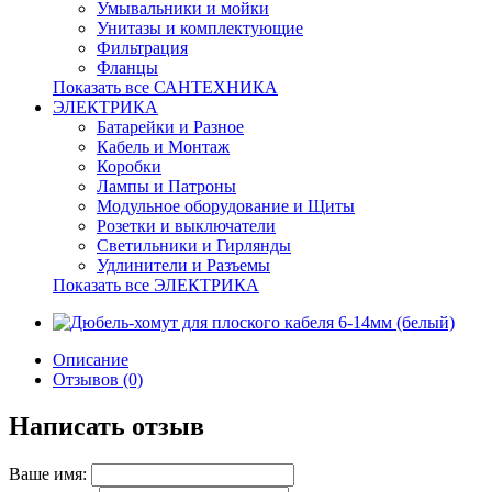
Умывальники и мойки
Унитазы и комплектующие
Фильтрация
Фланцы
Показать все САНТЕХНИКА
ЭЛЕКТРИКА
Батарейки и Разное
Кабель и Монтаж
Коробки
Лампы и Патроны
Модульное оборудование и Щиты
Розетки и выключатели
Светильники и Гирлянды
Удлинители и Разъемы
Показать все ЭЛЕКТРИКА
Описание
Отзывов (0)
Написать отзыв
Ваше имя: