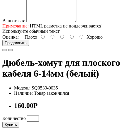
Ваш отзыв:
Примечание:
HTML разметка не поддерживается!
Используйте обычный текст.
Оценка:
Плохо
Хорошо
Продолжить
Дюбель-хомут для плоского
кабеля 6-14мм (белый)
Модель: SQ0539-0035
Наличие: Товар закончился
160.00Р
Количество
Купить