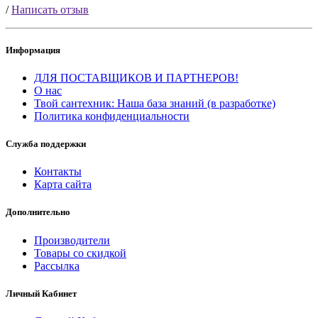
/
Написать отзыв
Информация
ДЛЯ ПОСТАВЩИКОВ И ПАРТНЕРОВ!
О нас
Твой сантехник: Наша база знаний (в разработке)
Политика конфиденциальности
Служба поддержки
Контакты
Карта сайта
Дополнительно
Производители
Товары со скидкой
Рассылка
Личный Кабинет