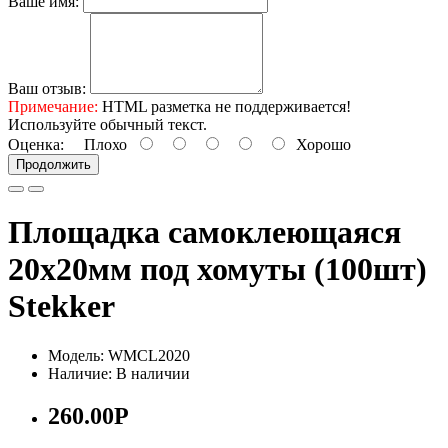
Ваше имя:
Ваш отзыв:
Примечание:
HTML разметка не поддерживается!
Используйте обычный текст.
Оценка:
Плохо
Хорошо
Продолжить
Площадка самоклеющаяся
20х20мм под хомуты (100шт)
Stekker
Модель: WMCL2020
Наличие: В наличии
260.00Р