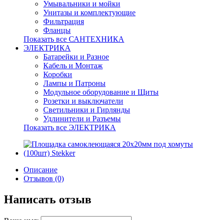
Умывальники и мойки
Унитазы и комплектующие
Фильтрация
Фланцы
Показать все САНТЕХНИКА
ЭЛЕКТРИКА
Батарейки и Разное
Кабель и Монтаж
Коробки
Лампы и Патроны
Модульное оборудование и Щиты
Розетки и выключатели
Светильники и Гирлянды
Удлинители и Разъемы
Показать все ЭЛЕКТРИКА
Описание
Отзывов (0)
Написать отзыв