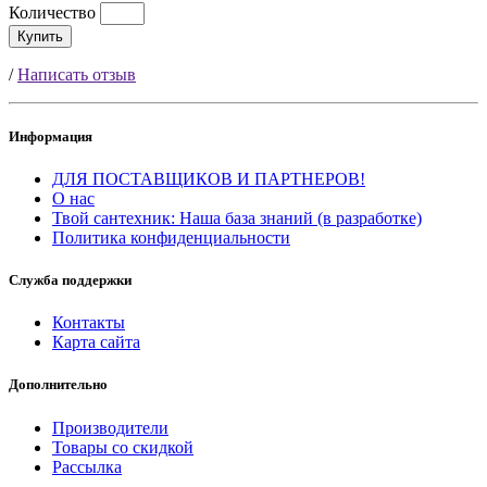
Количество
Купить
/
Написать отзыв
Информация
ДЛЯ ПОСТАВЩИКОВ И ПАРТНЕРОВ!
О нас
Твой сантехник: Наша база знаний (в разработке)
Политика конфиденциальности
Служба поддержки
Контакты
Карта сайта
Дополнительно
Производители
Товары со скидкой
Рассылка