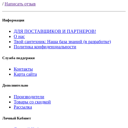
/
Написать отзыв
Информация
ДЛЯ ПОСТАВЩИКОВ И ПАРТНЕРОВ!
О нас
Твой сантехник: Наша база знаний (в разработке)
Политика конфиденциальности
Служба поддержки
Контакты
Карта сайта
Дополнительно
Производители
Товары со скидкой
Рассылка
Личный Кабинет