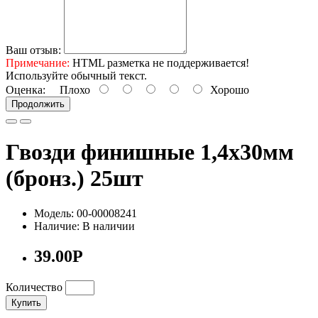
Ваш отзыв:
Примечание:
HTML разметка не поддерживается!
Используйте обычный текст.
Оценка:
Плохо
Хорошо
Продолжить
Гвозди финишные 1,4х30мм
(бронз.) 25шт
Модель: 00-00008241
Наличие: В наличии
39.00Р
Количество
Купить