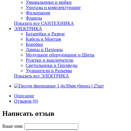
Умывальники и мойки
Унитазы и комплектующие
Фильтрация
Фланцы
Показать все САНТЕХНИКА
ЭЛЕКТРИКА
Батарейки и Разное
Кабель и Монтаж
Коробки
Лампы и Патроны
Модульное оборудование и Щиты
Розетки и выключатели
Светильники и Гирлянды
Удлинители и Разъемы
Показать все ЭЛЕКТРИКА
Описание
Отзывов (0)
Написать отзыв
Ваше имя: