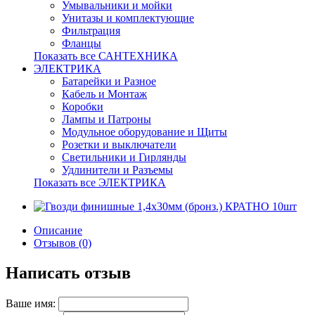
Умывальники и мойки
Унитазы и комплектующие
Фильтрация
Фланцы
Показать все САНТЕХНИКА
ЭЛЕКТРИКА
Батарейки и Разное
Кабель и Монтаж
Коробки
Лампы и Патроны
Модульное оборудование и Щиты
Розетки и выключатели
Светильники и Гирлянды
Удлинители и Разъемы
Показать все ЭЛЕКТРИКА
Описание
Отзывов (0)
Написать отзыв
Ваше имя: