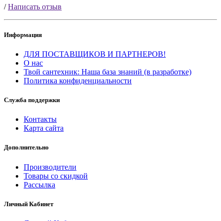
/
Написать отзыв
Информация
ДЛЯ ПОСТАВЩИКОВ И ПАРТНЕРОВ!
О нас
Твой сантехник: Наша база знаний (в разработке)
Политика конфиденциальности
Служба поддержки
Контакты
Карта сайта
Дополнительно
Производители
Товары со скидкой
Рассылка
Личный Кабинет