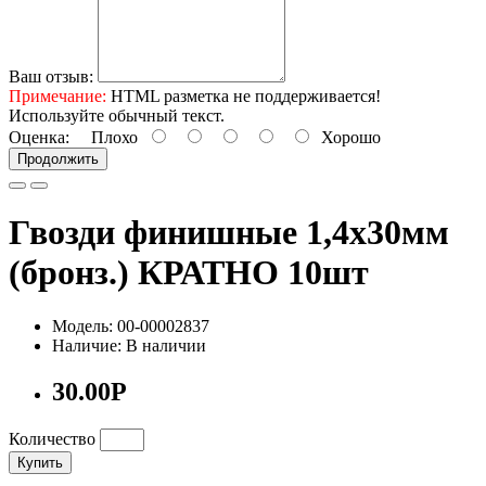
Ваш отзыв:
Примечание:
HTML разметка не поддерживается!
Используйте обычный текст.
Оценка:
Плохо
Хорошо
Продолжить
Гвозди финишные 1,4х30мм
(бронз.) КРАТНО 10шт
Модель: 00-00002837
Наличие: В наличии
30.00Р
Количество
Купить