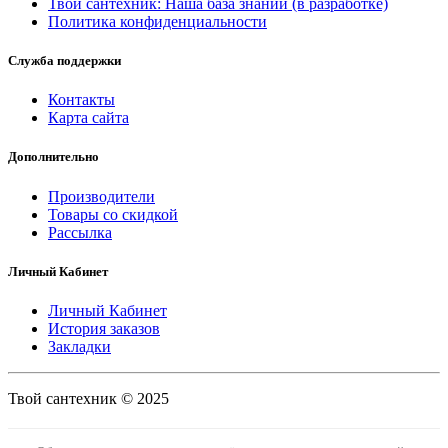
Твой сантехник: Наша база знаний (в разработке)
Политика конфиденциальности
Служба поддержки
Контакты
Карта сайта
Дополнительно
Производители
Товары со скидкой
Рассылка
Личный Кабинет
Личный Кабинет
История заказов
Закладки
Твой сантехник © 2025