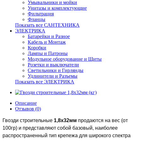
Умывальники и мойки
Унитазы и комплектующие
Фильтрация
Фланцы
Показать все САНТЕХНИКА
ЭЛЕКТРИКА
Батарейки и Разное
Кабель и Монтаж
Коробки
Лампы и Патроны
Модульное оборудование и Щиты
Розетки и выключатели
Светильники и Гирлянды
Удлинители и Разъемы
Показать все ЭЛЕКТРИКА
Описание
Отзывов (0)
Гвозди строительные
1,8х32мм
продаются на вес (от
100гр) и представляют собой базовый, наиболее
распространенный тип крепежа для широкого спектра