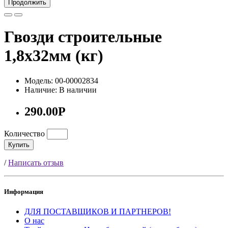
Продолжить
Гвозди строительные
1,8х32мм (кг)
Модель: 00-00002834
Наличие: В наличии
290.00Р
Количество
Купить
/
Написать отзыв
Информация
ДЛЯ ПОСТАВЩИКОВ И ПАРТНЕРОВ!
О нас