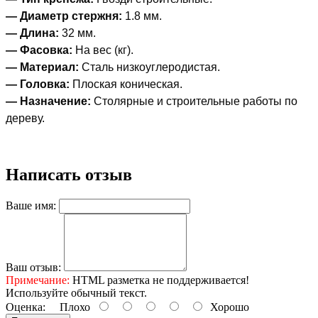
— Диаметр стержня:
1.8 мм.
— Длина:
32 мм.
— Фасовка:
На вес (кг).
— Материал:
Сталь низкоуглеродистая.
— Головка:
Плоская коническая.
— Назначение:
Столярные и строительные работы по
дереву.
Написать отзыв
Ваше имя:
Ваш отзыв:
Примечание:
HTML разметка не поддерживается!
Используйте обычный текст.
Оценка:
Плохо
Хорошо