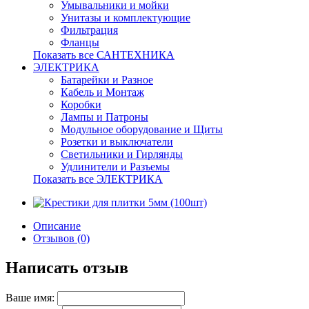
Умывальники и мойки
Унитазы и комплектующие
Фильтрация
Фланцы
Показать все САНТЕХНИКА
ЭЛЕКТРИКА
Батарейки и Разное
Кабель и Монтаж
Коробки
Лампы и Патроны
Модульное оборудование и Щиты
Розетки и выключатели
Светильники и Гирлянды
Удлинители и Разъемы
Показать все ЭЛЕКТРИКА
Описание
Отзывов (0)
Написать отзыв
Ваше имя: