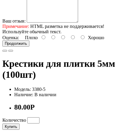
Ваш отзыв:
Примечание:
HTML разметка не поддерживается!
Используйте обычный текст.
Оценка:
Плохо
Хорошо
Продолжить
Крестики для плитки 5мм
(100шт)
Модель: 3380-5
Наличие: В наличии
80.00Р
Количество
Купить