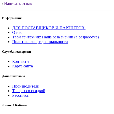
/
Написать отзыв
Информация
ДЛЯ ПОСТАВЩИКОВ И ПАРТНЕРОВ!
О нас
Твой сантехник: Наша база знаний (в разработке)
Политика конфиденциальности
Служба поддержки
Контакты
Карта сайта
Дополнительно
Производители
Товары со скидкой
Рассылка
Личный Кабинет