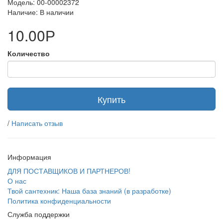
Модель: 00-00002372
Наличие: В наличии
10.00Р
Количество
Купить
/
Написать отзыв
Информация
ДЛЯ ПОСТАВЩИКОВ И ПАРТНЕРОВ!
О нас
Твой сантехник: Наша база знаний (в разработке)
Политика конфиденциальности
Служба поддержки