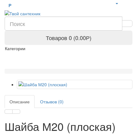
Р
Товаров 0 (0.00Р)
Категории
Описание
Отзывов (0)
Шайба М20 (плоская)