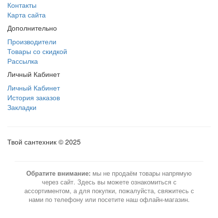
Контакты
Карта сайта
Дополнительно
Производители
Товары со скидкой
Рассылка
Личный Кабинет
Личный Кабинет
История заказов
Закладки
Твой сантехник © 2025
Обратите внимание:
мы не продаём товары напрямую
через сайт. Здесь вы можете ознакомиться с
ассортиментом, а для покупки, пожалуйста, свяжитесь с
нами по телефону или посетите наш офлайн-магазин.