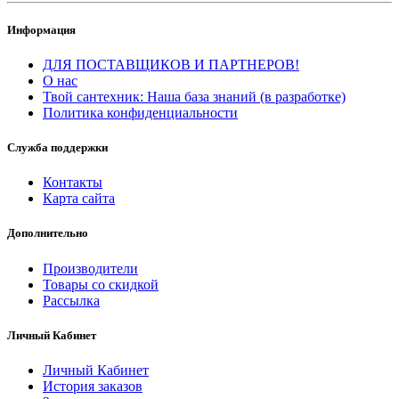
Информация
ДЛЯ ПОСТАВЩИКОВ И ПАРТНЕРОВ!
О нас
Твой сантехник: Наша база знаний (в разработке)
Политика конфиденциальности
Служба поддержки
Контакты
Карта сайта
Дополнительно
Производители
Товары со скидкой
Рассылка
Личный Кабинет
Личный Кабинет
История заказов