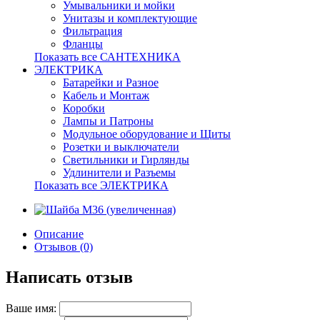
Умывальники и мойки
Унитазы и комплектующие
Фильтрация
Фланцы
Показать все САНТЕХНИКА
ЭЛЕКТРИКА
Батарейки и Разное
Кабель и Монтаж
Коробки
Лампы и Патроны
Модульное оборудование и Щиты
Розетки и выключатели
Светильники и Гирлянды
Удлинители и Разъемы
Показать все ЭЛЕКТРИКА
Описание
Отзывов (0)
Написать отзыв
Ваше имя: