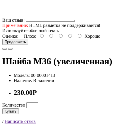
Ваш отзыв:
Примечание:
HTML разметка не поддерживается!
Используйте обычный текст.
Оценка:
Плохо
Хорошо
Продолжить
Шайба М36 (увеличенная)
Модель: 00-00001413
Наличие: В наличии
230.00Р
Количество
Купить
/
Написать отзыв