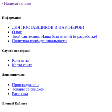
/
Написать отзыв
Информация
ДЛЯ ПОСТАВЩИКОВ И ПАРТНЕРОВ!
О нас
Твой сантехник: Наша база знаний (в разработке)
Политика конфиденциальности
Служба поддержки
Контакты
Карта сайта
Дополнительно
Производители
Товары со скидкой
Рассылка
Личный Кабинет