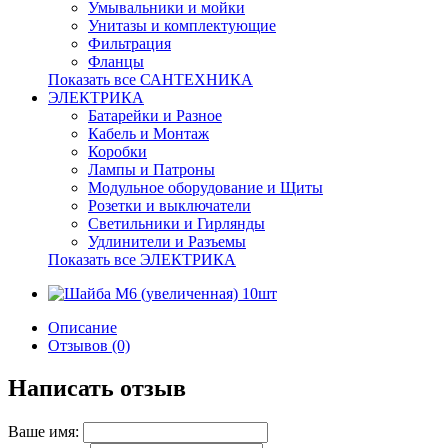
Умывальники и мойки
Унитазы и комплектующие
Фильтрация
Фланцы
Показать все САНТЕХНИКА
ЭЛЕКТРИКА
Батарейки и Разное
Кабель и Монтаж
Коробки
Лампы и Патроны
Модульное оборудование и Щиты
Розетки и выключатели
Светильники и Гирлянды
Удлинители и Разъемы
Показать все ЭЛЕКТРИКА
Описание
Отзывов (0)
Написать отзыв
Ваше имя: