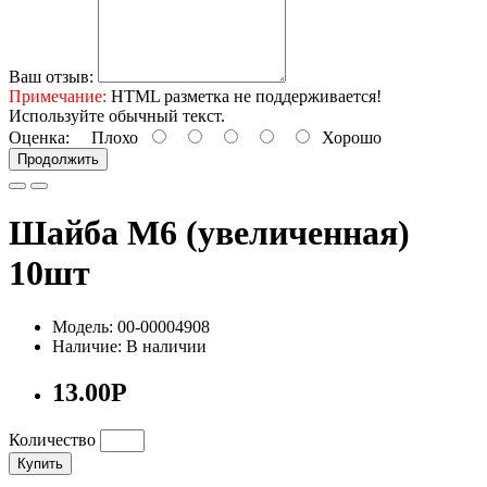
Ваш отзыв:
Примечание:
HTML разметка не поддерживается!
Используйте обычный текст.
Оценка:
Плохо
Хорошо
Продолжить
Шайба М6 (увеличенная)
10шт
Модель: 00-00004908
Наличие: В наличии
13.00Р
Количество
Купить