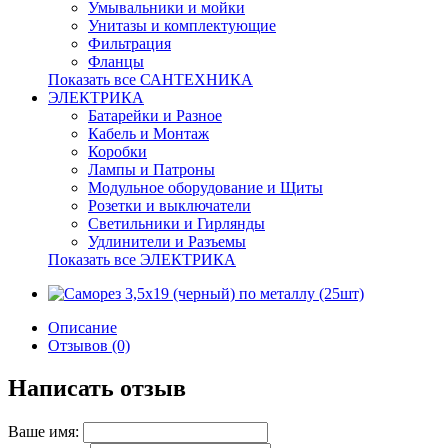
Умывальники и мойки
Унитазы и комплектующие
Фильтрация
Фланцы
Показать все САНТЕХНИКА
ЭЛЕКТРИКА
Батарейки и Разное
Кабель и Монтаж
Коробки
Лампы и Патроны
Модульное оборудование и Щиты
Розетки и выключатели
Светильники и Гирлянды
Удлинители и Разъемы
Показать все ЭЛЕКТРИКА
Описание
Отзывов (0)
Написать отзыв
Ваше имя: