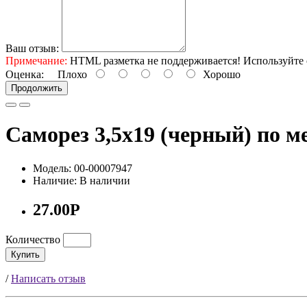
Ваш отзыв:
Примечание:
HTML разметка не поддерживается! Используйте 
Оценка:
Плохо
Хорошо
Продолжить
Саморез 3,5х19 (черный) по м
Модель: 00-00007947
Наличие: В наличии
27.00Р
Количество
Купить
/
Написать отзыв