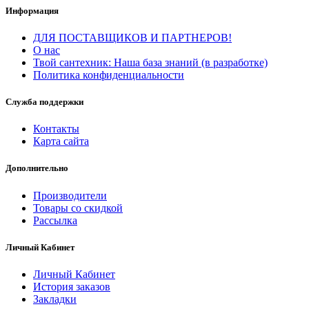
Информация
ДЛЯ ПОСТАВЩИКОВ И ПАРТНЕРОВ!
О нас
Твой сантехник: Наша база знаний (в разработке)
Политика конфиденциальности
Служба поддержки
Контакты
Карта сайта
Дополнительно
Производители
Товары со скидкой
Рассылка
Личный Кабинет
Личный Кабинет
История заказов
Закладки