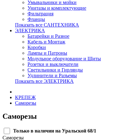
Умывальники и мойки
Унитазы и комплектующие
Фильтрация
Фланцы
Показать все САНТЕХНИКА
ЭЛЕКТРИКА
Батарейки и Разное
Кабель и Монтаж
Коробки
Лампы и Патроны
Модульное оборудование и Щиты
Розетки и выключатели
Светильники и Гирлянды
Удлинители и Разъемы
Показать все ЭЛЕКТРИКА
КРЕПЕЖ
Саморезы
Саморезы
Только в наличии на Уральской 68/1
Саморезы