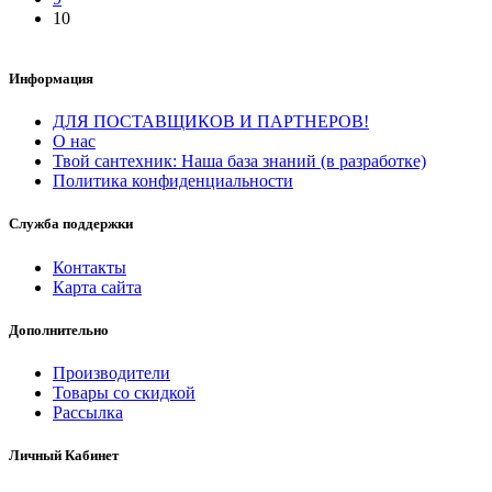
10
Информация
ДЛЯ ПОСТАВЩИКОВ И ПАРТНЕРОВ!
О нас
Твой сантехник: Наша база знаний (в разработке)
Политика конфиденциальности
Служба поддержки
Контакты
Карта сайта
Дополнительно
Производители
Товары со скидкой
Рассылка
Личный Кабинет