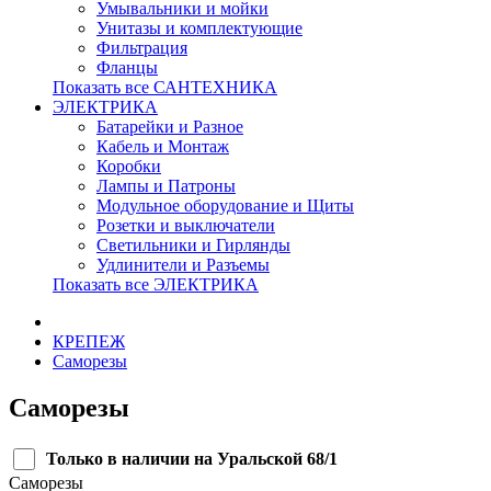
Умывальники и мойки
Унитазы и комплектующие
Фильтрация
Фланцы
Показать все САНТЕХНИКА
ЭЛЕКТРИКА
Батарейки и Разное
Кабель и Монтаж
Коробки
Лампы и Патроны
Модульное оборудование и Щиты
Розетки и выключатели
Светильники и Гирлянды
Удлинители и Разъемы
Показать все ЭЛЕКТРИКА
КРЕПЕЖ
Саморезы
Саморезы
Только в наличии на Уральской 68/1
Саморезы