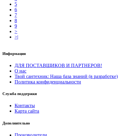
5
6
7
8
9
>
>|
Информация
ДЛЯ ПОСТАВЩИКОВ И ПАРТНЕРОВ!
О нас
Твой сантехник: Наша база знаний (в разработке)
Политика конфиденциальности
Служба поддержки
Контакты
Карта сайта
Дополнительно
Производители