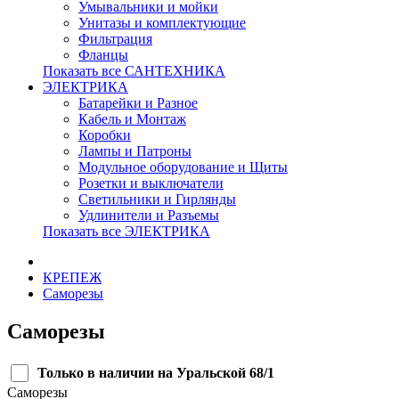
Умывальники и мойки
Унитазы и комплектующие
Фильтрация
Фланцы
Показать все САНТЕХНИКА
ЭЛЕКТРИКА
Батарейки и Разное
Кабель и Монтаж
Коробки
Лампы и Патроны
Модульное оборудование и Щиты
Розетки и выключатели
Светильники и Гирлянды
Удлинители и Разъемы
Показать все ЭЛЕКТРИКА
КРЕПЕЖ
Саморезы
Саморезы
Только в наличии на Уральской 68/1
Саморезы