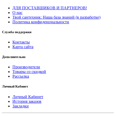
ДЛЯ ПОСТАВЩИКОВ И ПАРТНЕРОВ!
О нас
Твой сантехник: Наша база знаний (в разработке)
Политика конфиденциальности
Служба поддержки
Контакты
Карта сайта
Дополнительно
Производители
Товары со скидкой
Рассылка
Личный Кабинет
Личный Кабинет
История заказов
Закладки