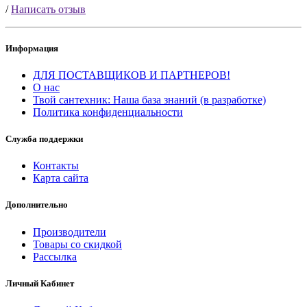
/
Написать отзыв
Информация
ДЛЯ ПОСТАВЩИКОВ И ПАРТНЕРОВ!
О нас
Твой сантехник: Наша база знаний (в разработке)
Политика конфиденциальности
Служба поддержки
Контакты
Карта сайта
Дополнительно
Производители
Товары со скидкой
Рассылка
Личный Кабинет