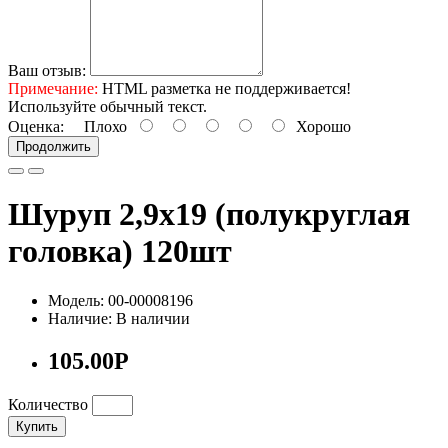
Ваш отзыв:
Примечание:
HTML разметка не поддерживается!
Используйте обычный текст.
Оценка:
Плохо
Хорошо
Продолжить
Шуруп 2,9х19 (полукруглая
головка) 120шт
Модель: 00-00008196
Наличие: В наличии
105.00Р
Количество
Купить