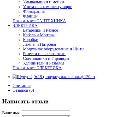
Умывальники и мойки
Унитазы и комплектующие
Фильтрация
Фланцы
Показать все САНТЕХНИКА
ЭЛЕКТРИКА
Батарейки и Разное
Кабель и Монтаж
Коробки
Лампы и Патроны
Модульное оборудование и Щиты
Розетки и выключатели
Светильники и Гирлянды
Удлинители и Разъемы
Показать все ЭЛЕКТРИКА
Описание
Отзывов (0)
Написать отзыв
Ваше имя: