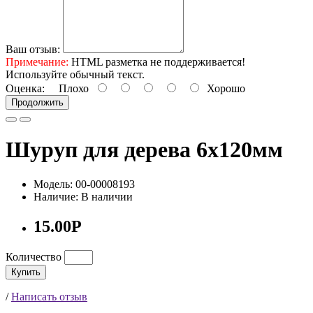
Ваш отзыв:
Примечание:
HTML разметка не поддерживается!
Используйте обычный текст.
Оценка:
Плохо
Хорошо
Продолжить
Шуруп для дерева 6х120мм
Модель: 00-00008193
Наличие: В наличии
15.00Р
Количество
Купить
/
Написать отзыв