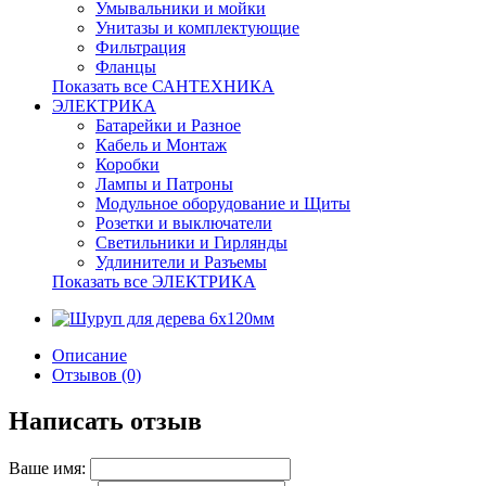
Умывальники и мойки
Унитазы и комплектующие
Фильтрация
Фланцы
Показать все САНТЕХНИКА
ЭЛЕКТРИКА
Батарейки и Разное
Кабель и Монтаж
Коробки
Лампы и Патроны
Модульное оборудование и Щиты
Розетки и выключатели
Светильники и Гирлянды
Удлинители и Разъемы
Показать все ЭЛЕКТРИКА
Описание
Отзывов (0)
Написать отзыв
Ваше имя: