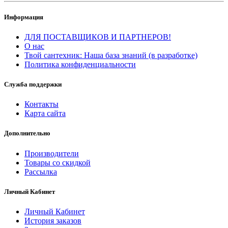
Информация
ДЛЯ ПОСТАВЩИКОВ И ПАРТНЕРОВ!
О нас
Твой сантехник: Наша база знаний (в разработке)
Политика конфиденциальности
Служба поддержки
Контакты
Карта сайта
Дополнительно
Производители
Товары со скидкой
Рассылка
Личный Кабинет
Личный Кабинет
История заказов