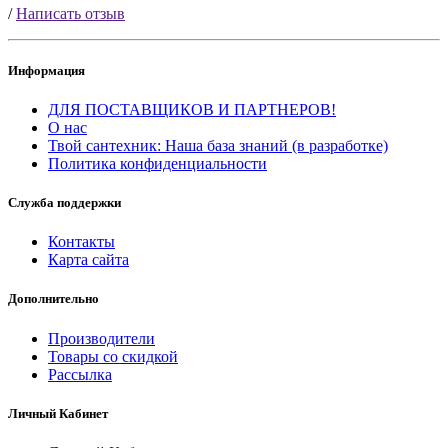
/
Написать отзыв
Информация
ДЛЯ ПОСТАВЩИКОВ И ПАРТНЕРОВ!
О нас
Твой сантехник: Наша база знаний (в разработке)
Политика конфиденциальности
Служба поддержки
Контакты
Карта сайта
Дополнительно
Производители
Товары со скидкой
Рассылка
Личный Кабинет