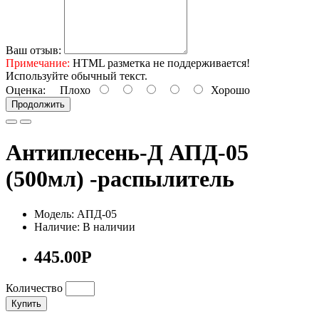
Ваш отзыв:
Примечание:
HTML разметка не поддерживается!
Используйте обычный текст.
Оценка:
Плохо
Хорошо
Продолжить
Антиплесень-Д АПД-05
(500мл) -распылитель
Модель: АПД-05
Наличие: В наличии
445.00Р
Количество
Купить