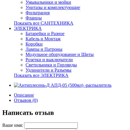
Умывальники и мойки
Унитазы и комплектующие
Фильтрация
Фланцы
Показать все САНТЕХНИКА
ЭЛЕКТРИКА
Батарейки и Разное
Кабель и Монтаж
Коробки
Лампы и Патроны
Модульное оборудование и Щиты
Розетки и выключатели
Светильники и Гирлянды
Удлинители и Разъемы
Показать все ЭЛЕКТРИКА
Описание
Отзывов (0)
Написать отзыв
Ваше имя: