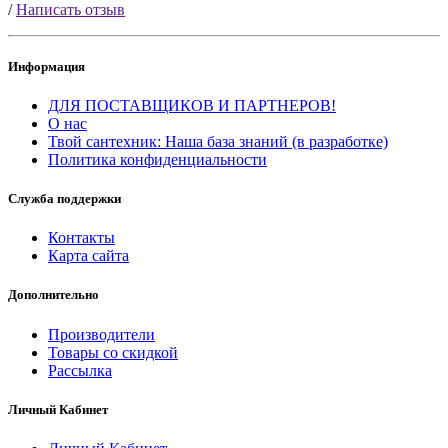
/
Написать отзыв
Информация
ДЛЯ ПОСТАВЩИКОВ И ПАРТНЕРОВ!
О нас
Твой сантехник: Наша база знаний (в разработке)
Политика конфиденциальности
Служба поддержки
Контакты
Карта сайта
Дополнительно
Производители
Товары со скидкой
Рассылка
Личный Кабинет