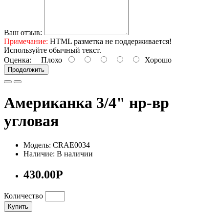
Ваш отзыв:
Примечание:
HTML разметка не поддерживается!
Используйте обычный текст.
Оценка:
Плохо
Хорошо
Продолжить
Американка 3/4" нр-вр
угловая
Модель: CRAE0034
Наличие: В наличии
430.00Р
Количество
Купить