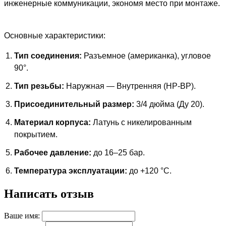
инженерные коммуникации, экономя место при монтаже.
Основные характеристики:
Тип соединения:
Разъемное (американка), угловое
90°.
Тип резьбы:
Наружная — Внутренняя (НР-ВР).
Присоединительный размер:
3/4 дюйма (Ду 20).
Материал корпуса:
Латунь с никелированным
покрытием.
Рабочее давление:
до 16–25 бар.
Температура эксплуатации:
до +120 °C.
Написать отзыв
Ваше имя: