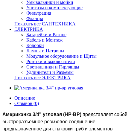
Умывальники и мойки
Унитазы и комплектующие
Фильтрация
Фланцы
Показать все САНТЕХНИКА
ЭЛЕКТРИКА
Батарейки и Разное
Кабель и Монтаж
Коробки
Лампы и Патроны
Модульное оборудование и Щиты
Розетки и выключатели
Светильники и Гирлянды
Удлинители и Разъемы
Показать все ЭЛЕКТРИКА
Описание
Отзывов (0)
Американка 3/4" угловая (НР-ВР)
представляет собой
быстроразъемное резьбовое соединение,
предназначенное для стыковки труб и элементов