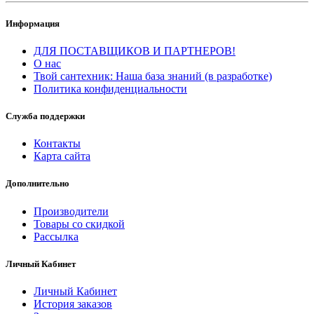
Информация
ДЛЯ ПОСТАВЩИКОВ И ПАРТНЕРОВ!
О нас
Твой сантехник: Наша база знаний (в разработке)
Политика конфиденциальности
Служба поддержки
Контакты
Карта сайта
Дополнительно
Производители
Товары со скидкой
Рассылка
Личный Кабинет
Личный Кабинет
История заказов