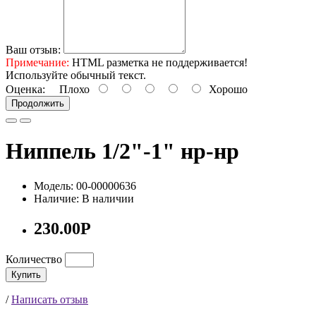
Ваш отзыв:
Примечание:
HTML разметка не поддерживается!
Используйте обычный текст.
Оценка:
Плохо
Хорошо
Продолжить
Ниппель 1/2"-1" нр-нр
Модель: 00-00000636
Наличие: В наличии
230.00Р
Количество
Купить
/
Написать отзыв