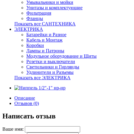
Умывальники и мойки
Унитазы и комплектующие
Фильтрация
Фланцы
Показать все САНТЕХНИКА
ЭЛЕКТРИКА
Батарейки и Разное
Кабель и Монтаж
Коробки
Лампы и Патроны
Модульное оборудование и Щиты
Розетки и выключатели
Светильники и Гирлянды
Удлинители и Разъемы
Показать все ЭЛЕКТРИКА
Описание
Отзывов (0)
Написать отзыв
Ваше имя: