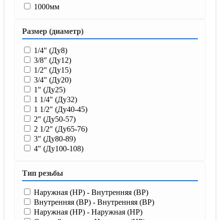
1000мм
Размер (диаметр)
1/4" (Ду8)
3/8" (Ду12)
1/2" (Ду15)
3/4" (Ду20)
1" (Ду25)
1 1/4" (Ду32)
1 1/2" (Ду40-45)
2" (Ду50-57)
2 1/2" (Ду65-76)
3" (Ду80-89)
4" (Ду100-108)
Тип резьбы
Наружная (НР) - Внутренняя (ВР)
Внутренняя (ВР) - Внутренняя (ВР)
Наружная (НР) - Наружная (НР)