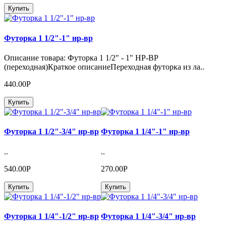
Купить
Футорка 1 1/2"-1" нр-вр
Описание товара: Футорка 1 1/2" - 1" НР-ВР
(переходная)Краткое описаниеПереходная футорка из ла..
440.00Р
Купить
Футорка 1 1/2"-3/4" нр-вр
Футорка 1 1/4"-1" нр-вр
..
..
540.00Р
270.00Р
Купить
Купить
Футорка 1 1/4"-1/2" нр-вр
Футорка 1 1/4"-3/4" нр-вр