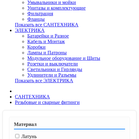
Умывальники и мойки
Унитазы и комплектующие
Фильтрация
Фланцы
Показать все САНТЕХНИКА
ЭЛЕКТРИКА
Батарейки и Разное
Кабель и Монтаж
Коробки
Лампы и Патроны
Модульное оборудование и Щиты
Розетки и выключатели
Светильники и Гирлянды
Удлинители и Разъемы
Показать все ЭЛЕКТРИКА
САНТЕХНИКА
Резьбовые и сварные фитинги
Материал
Латунь