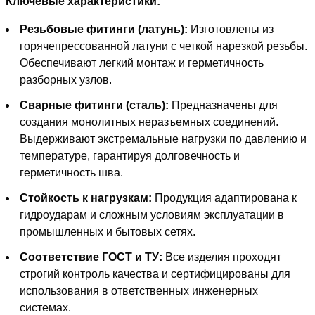
Ключевые характеристики:
Резьбовые фитинги (латунь):
Изготовлены из
горячепрессованной латуни с четкой нарезкой резьбы.
Обеспечивают легкий монтаж и герметичность
разборных узлов.
Сварные фитинги (сталь):
Предназначены для
создания монолитных неразъемных соединений.
Выдерживают экстремальные нагрузки по давлению и
температуре, гарантируя долговечность и
герметичность шва.
Стойкость к нагрузкам:
Продукция адаптирована к
гидроударам и сложным условиям эксплуатации в
промышленных и бытовых сетях.
Соответствие ГОСТ и ТУ:
Все изделия проходят
строгий контроль качества и сертифицированы для
использования в ответственных инженерных
системах.