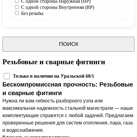
С одной стороны Наружная (НР)
С одной стороны Внутренняя (ВР)
Без резьбы
ПОИСК
Резьбовые и сварные фитинги
Только в наличии на Уральской 68/1
Бескомпромиссная прочность: Резьбовые
и сварные фитинги
Нужна ли вам гибкость разборного узла или
максимальная надежность стальной магистрали — наши
комплектующие справятся с любой задачей. Предлагаем
проверенные решения для систем отопления, пара, газа
и водоснабжения.