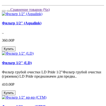
Сравнение товаров (%s)
Фильтр 1/2" (Aqualink)
..
360.00Р
Купить
Фильтр 1/2" (LD)
Фильтр грубой очистки LD Pride 1/2"Фильтр грубой очистки
(грязевик) LD Pride предназначен для предва..
410.00Р
Купить