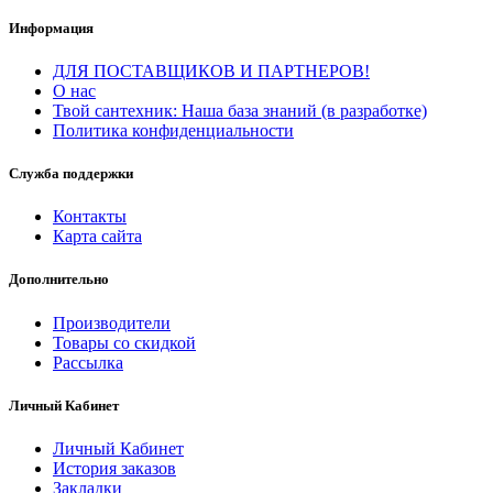
Информация
ДЛЯ ПОСТАВЩИКОВ И ПАРТНЕРОВ!
О нас
Твой сантехник: Наша база знаний (в разработке)
Политика конфиденциальности
Служба поддержки
Контакты
Карта сайта
Дополнительно
Производители
Товары со скидкой
Рассылка
Личный Кабинет
Личный Кабинет
История заказов
Закладки