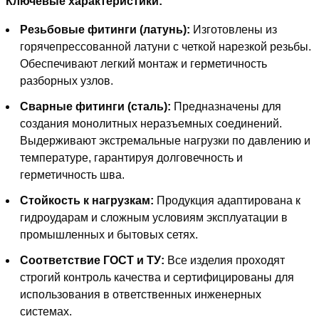
Ключевые характеристики:
Резьбовые фитинги (латунь):
Изготовлены из
горячепрессованной латуни с четкой нарезкой резьбы.
Обеспечивают легкий монтаж и герметичность
разборных узлов.
Сварные фитинги (сталь):
Предназначены для
создания монолитных неразъемных соединений.
Выдерживают экстремальные нагрузки по давлению и
температуре, гарантируя долговечность и
герметичность шва.
Стойкость к нагрузкам:
Продукция адаптирована к
гидроударам и сложным условиям эксплуатации в
промышленных и бытовых сетях.
Соответствие ГОСТ и ТУ:
Все изделия проходят
строгий контроль качества и сертифицированы для
использования в ответственных инженерных
системах.