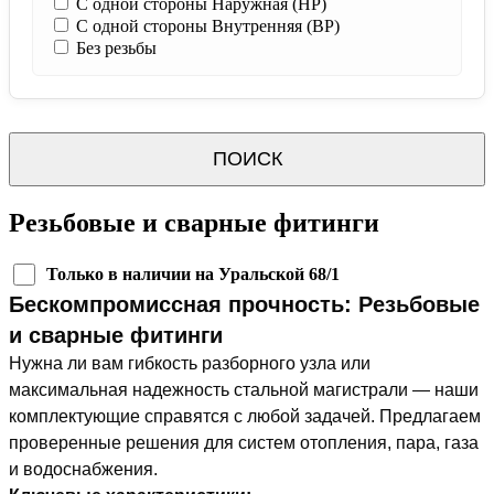
С одной стороны Наружная (НР)
С одной стороны Внутренняя (ВР)
Без резьбы
ПОИСК
Резьбовые и сварные фитинги
Только в наличии на Уральской 68/1
Бескомпромиссная прочность: Резьбовые
и сварные фитинги
Нужна ли вам гибкость разборного узла или
максимальная надежность стальной магистрали — наши
комплектующие справятся с любой задачей. Предлагаем
проверенные решения для систем отопления, пара, газа
и водоснабжения.