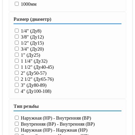
1000мм
Размер (диаметр)
1/4" (Ду8)
3/8" (Ду12)
1/2" (Ду15)
3/4" (Ду20)
1" (Ду25)
1 1/4" (Ду32)
1 1/2" (Ду40-45)
2" (Ду50-57)
2 1/2" (Ду65-76)
3" (Ду80-89)
4" (Ду100-108)
Тип резьбы
Наружная (НР) - Внутренняя (ВР)
Внутренняя (ВР) - Внутренняя (ВР)
Наружная (НР) - Наружная (НР)