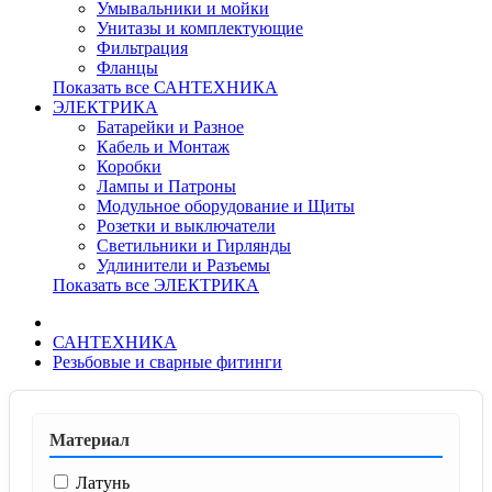
Умывальники и мойки
Унитазы и комплектующие
Фильтрация
Фланцы
Показать все САНТЕХНИКА
ЭЛЕКТРИКА
Батарейки и Разное
Кабель и Монтаж
Коробки
Лампы и Патроны
Модульное оборудование и Щиты
Розетки и выключатели
Светильники и Гирлянды
Удлинители и Разъемы
Показать все ЭЛЕКТРИКА
САНТЕХНИКА
Резьбовые и сварные фитинги
Материал
Латунь