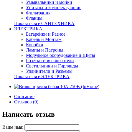
Умывальники и мойки
Унитазы и комплектующие
Фильтрация
Фланцы
Показать все САНТЕХНИКА
ЭЛЕКТРИКА
Батарейки и Разное
Кабель и Монтаж
Коробки
Лампы и Патроны
Модульное оборудование и Щиты
Розетки и выключатели
Светильники и Гирлянды
Удлинители и Разъемы
Показать все ЭЛЕКТРИКА
Описание
Отзывов (0)
Написать отзыв
Ваше имя: