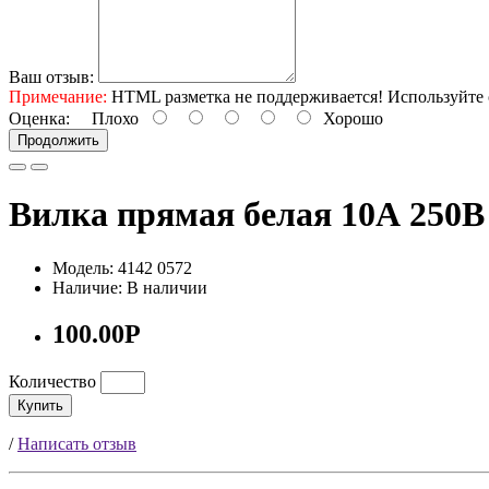
Ваш отзыв:
Примечание:
HTML разметка не поддерживается! Используйте 
Оценка:
Плохо
Хорошо
Продолжить
Вилка прямая белая 10А 250В
Модель: 4142 0572
Наличие: В наличии
100.00Р
Количество
Купить
/
Написать отзыв