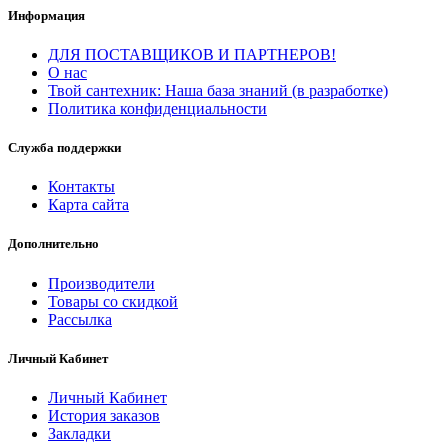
Информация
ДЛЯ ПОСТАВЩИКОВ И ПАРТНЕРОВ!
О нас
Твой сантехник: Наша база знаний (в разработке)
Политика конфиденциальности
Служба поддержки
Контакты
Карта сайта
Дополнительно
Производители
Товары со скидкой
Рассылка
Личный Кабинет
Личный Кабинет
История заказов
Закладки