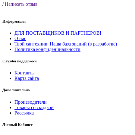
/
Написать отзыв
Информация
ДЛЯ ПОСТАВЩИКОВ И ПАРТНЕРОВ!
О нас
Твой сантехник: Наша база знаний (в разработке)
Политика конфиденциальности
Служба поддержки
Контакты
Карта сайта
Дополнительно
Производители
Товары со скидкой
Рассылка
Личный Кабинет