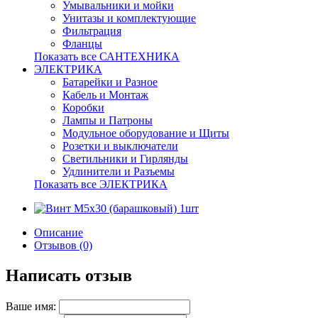
Умывальники и мойки
Унитазы и комплектующие
Фильтрация
Фланцы
Показать все САНТЕХНИКА
ЭЛЕКТРИКА
Батарейки и Разное
Кабель и Монтаж
Коробки
Лампы и Патроны
Модульное оборудование и Щиты
Розетки и выключатели
Светильники и Гирлянды
Удлинители и Разъемы
Показать все ЭЛЕКТРИКА
Описание
Отзывов (0)
Написать отзыв
Ваше имя: