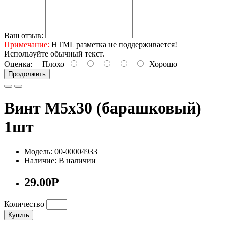
Ваш отзыв:
Примечание:
HTML разметка не поддерживается!
Используйте обычный текст.
Оценка:
Плохо
Хорошо
Продолжить
Винт М5х30 (барашковый)
1шт
Модель: 00-00004933
Наличие: В наличии
29.00Р
Количество
Купить