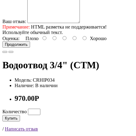
Ваш отзыв:
Примечание:
HTML разметка не поддерживается!
Используйте обычный текст.
Оценка:
Плохо
Хорошо
Продолжить
Водоотвод 3/4" (СТМ)
Модель: CRHIP034
Наличие: В наличии
970.00Р
Количество
Купить
/
Написать отзыв