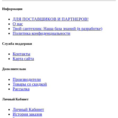
Информация
ДЛЯ ПОСТАВЩИКОВ И ПАРТНЕРОВ!
О нас
Твой сантехник: Наша база знаний (в разработке)
Политика конфиденциальности
Служба поддержки
Контакты
Карта сайта
Дополнительно
Производители
Товары со скидкой
Рассылка
Личный Кабинет
Личный Кабинет
История заказов