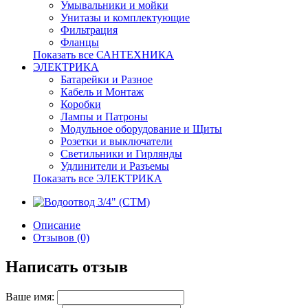
Умывальники и мойки
Унитазы и комплектующие
Фильтрация
Фланцы
Показать все САНТЕХНИКА
ЭЛЕКТРИКА
Батарейки и Разное
Кабель и Монтаж
Коробки
Лампы и Патроны
Модульное оборудование и Щиты
Розетки и выключатели
Светильники и Гирлянды
Удлинители и Разъемы
Показать все ЭЛЕКТРИКА
Описание
Отзывов (0)
Написать отзыв
Ваше имя: