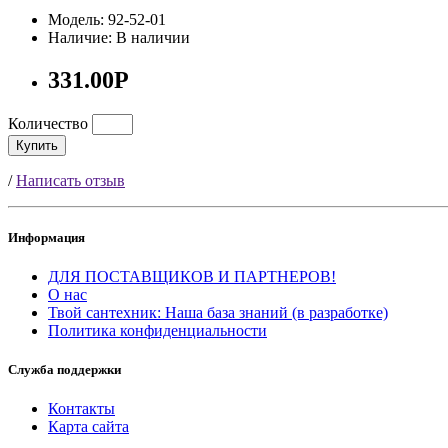
Модель: 92-52-01
Наличие: В наличии
331.00Р
Количество
Купить
/
Написать отзыв
Информация
ДЛЯ ПОСТАВЩИКОВ И ПАРТНЕРОВ!
О нас
Твой сантехник: Наша база знаний (в разработке)
Политика конфиденциальности
Служба поддержки
Контакты
Карта сайта