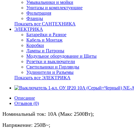
Умывальники и мойки
Унитазы и комплектующие
Фильтрация
Фланцы
Показать все САНТЕХНИКА
ЭЛЕКТРИКА
Батарейки и Разное
Кабель и Монтаж
Коробки
Лампы и Патроны
Модульное оборудование и Щиты
Розетки и выключатели
Светильники и Гирлянды
Удлинители и Разъемы
Показать все ЭЛЕКТРИКА
Описание
Отзывов (0)
Номинальный ток: 10А (Макс 2500Вт);
Напряжение: 250В~;