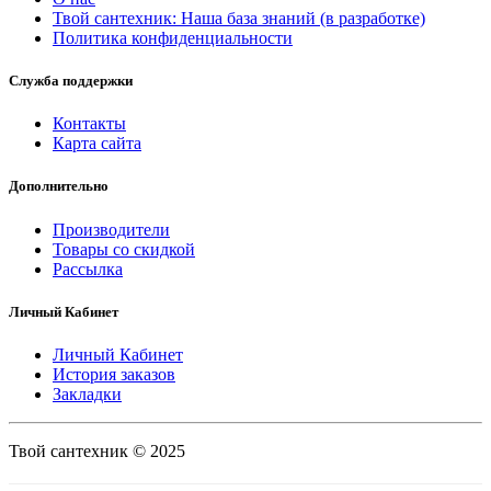
Твой сантехник: Наша база знаний (в разработке)
Политика конфиденциальности
Служба поддержки
Контакты
Карта сайта
Дополнительно
Производители
Товары со скидкой
Рассылка
Личный Кабинет
Личный Кабинет
История заказов
Закладки
Твой сантехник © 2025