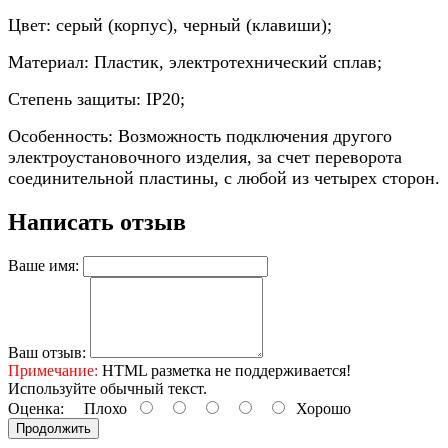
Цвет: серый (корпус), черный (клавиши);
Материал: Пластик, электротехнический сплав;
Степень защиты: IP20;
Особенность: Возможность подключения другого
электроустановочного изделия, за счет переворота
соединительной пластины, с любой из четырех сторон.
Написать отзыв
Ваше имя:
Ваш отзыв:
Примечание:
HTML разметка не поддерживается!
Используйте обычный текст.
Оценка:
Плохо
Хорошо
Продолжить