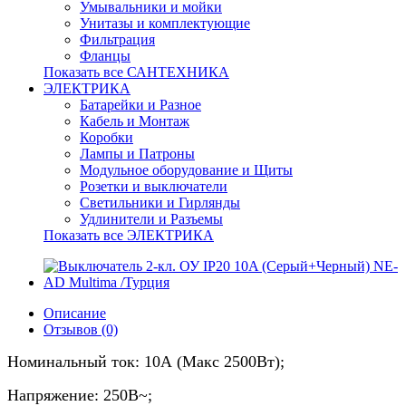
Умывальники и мойки
Унитазы и комплектующие
Фильтрация
Фланцы
Показать все САНТЕХНИКА
ЭЛЕКТРИКА
Батарейки и Разное
Кабель и Монтаж
Коробки
Лампы и Патроны
Модульное оборудование и Щиты
Розетки и выключатели
Светильники и Гирлянды
Удлинители и Разъемы
Показать все ЭЛЕКТРИКА
Описание
Отзывов (0)
Номинальный ток: 10А (Макс 2500Вт);
Напряжение: 250В~;