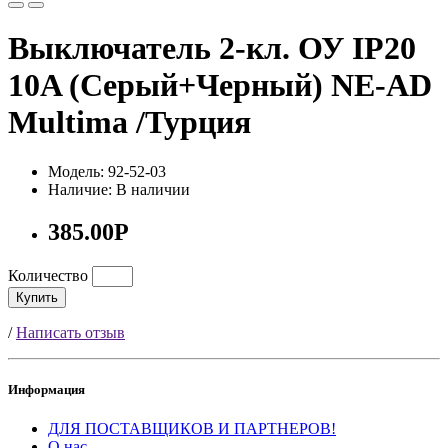
Выключатель 2-кл. ОУ IP20
10A (Серый+Черный) NE-AD
Multima /Турция
Модель: 92-52-03
Наличие: В наличии
385.00Р
Количество
Купить
/
Написать отзыв
Информация
ДЛЯ ПОСТАВЩИКОВ И ПАРТНЕРОВ!
О нас