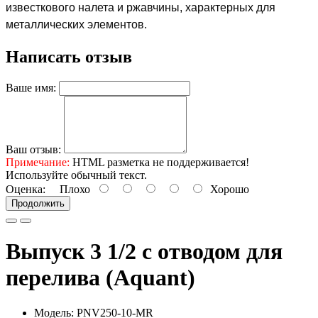
известкового налета и ржавчины, характерных для
металлических элементов.
Написать отзыв
Ваше имя:
Ваш отзыв:
Примечание:
HTML разметка не поддерживается!
Используйте обычный текст.
Оценка:
Плохо
Хорошо
Продолжить
Выпуск 3 1/2 с отводом для
перелива (Aquant)
Модель: PNV250-10-MR