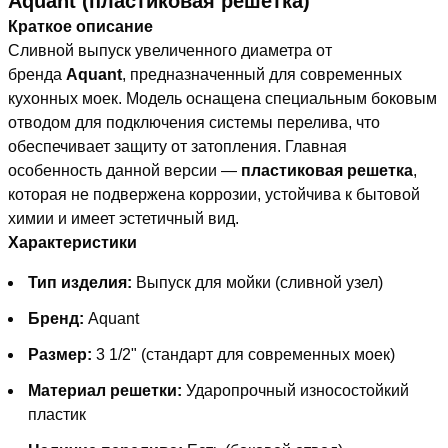
Aquant (пластиковая решетка)
Краткое описание
Сливной выпуск увеличенного диаметра от
бренда
Aquant
, предназначенный для современных
кухонных моек. Модель оснащена специальным боковым
отводом для подключения системы перелива, что
обеспечивает защиту от затопления. Главная
особенность данной версии —
пластиковая решетка
,
которая не подвержена коррозии, устойчива к бытовой
химии и имеет эстетичный вид.
Характеристики
Тип изделия:
Выпуск для мойки (сливной узел)
Бренд:
Aquant
Размер:
3 1/2" (стандарт для современных моек)
Материал решетки:
Ударопрочный износостойкий
пластик