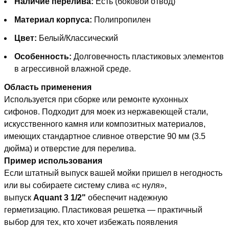
Наличие перелива:
Есть (боковой отвод)
Материал корпуса:
Полипропилен
Цвет:
Белый/Классический
Особенность:
Долговечность пластиковых элементов
в агрессивной влажной среде.
Область применения
Используется при сборке или ремонте кухонных
сифонов. Подходит для моек из нержавеющей стали,
искусственного камня или композитных материалов,
имеющих стандартное сливное отверстие 90 мм (3.5
дюйма) и отверстие для перелива.
Пример использования
Если штатный выпуск вашей мойки пришел в негодность
или вы собираете систему слива «с нуля»,
выпуск
Aquant 3 1/2"
обеспечит надежную
герметизацию. Пластиковая решетка — практичный
выбор для тех, кто хочет избежать появления