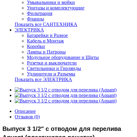
Умывальники и мойки
Унитазы и комплектующие
Фильтрация
Фланцы
Показать все САНТЕХНИКА
ЭЛЕКТРИКА
Батарейки и Разное
Кабель и Монтаж
Коробки
Лампы и Патроны
Модульное оборудование и Щиты
Розетки и выключатели
Светильники и Гирлянды
Удлинители и Разъемы
Показать все ЭЛЕКТРИКА
Описание
Отзывов (0)
Выпуск 3 1/2" с отводом для перелива