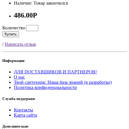
Наличие: Товар закончился
486.00Р
Количество
Купить
/
Написать отзыв
Информация
ДЛЯ ПОСТАВЩИКОВ И ПАРТНЕРОВ!
О нас
Твой сантехник: Наша база знаний (в разработке)
Политика конфиденциальности
Служба поддержки
Контакты
Карта сайта
Дополнительно