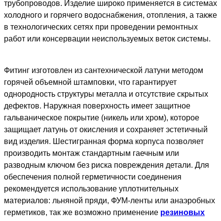
трубопроводов. Изделие широко применяется в системах
холодного и горячего водоснабжения, отопления, а также
в технологических сетях при проведении ремонтных
работ или консервации неиспользуемых веток системы.
Фитинг изготовлен из сантехнической латуни методом
горячей объемной штамповки, что гарантирует
однородность структуры металла и отсутствие скрытых
дефектов. Наружная поверхность имеет защитное
гальваническое покрытие (никель или хром), которое
защищает латунь от окисления и сохраняет эстетичный
вид изделия. Шестигранная форма корпуса позволяет
производить монтаж стандартным гаечным или
разводным ключом без риска повреждения детали. Для
обеспечения полной герметичности соединения
рекомендуется использование уплотнительных
материалов: льняной пряди, ФУМ-ленты или анаэробных
герметиков, так же возможно применение
резиновых