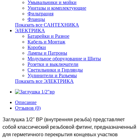
Умывальники и мойки
Унитазы и комплектующие
Фильтрация
Фланцы
Показать все САНТЕХНИКА
ЭЛЕКТРИКА
Батарейки и Разное
Кабель и Монтаж
Коробки
Лампы и Патроны
Модульное оборудование и Щиты
Розетки и выключатели
Светильники и Гирлянды
Удлинители и Разъемы
Показать все ЭЛЕКТРИКА
Описание
Отзывов (0)
Заглушка 1/2" ВР (внутренняя резьба) представляет
собой классический резьбовой фитинг, предназначенный
для герметичного перекрытия концевых участков