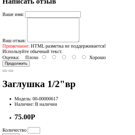
Написать отзыв
Ваше имя:
Ваш отзыв:
Примечание:
HTML разметка не поддерживается!
Используйте обычный текст.
Оценка:
Плохо
Хорошо
Продолжить
Заглушка 1/2"вр
Модель: 00-00000617
Наличие: В наличии
75.00Р
Количество