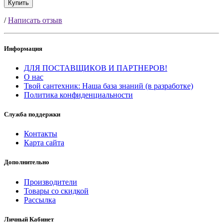
Купить
/
Написать отзыв
Информация
ДЛЯ ПОСТАВЩИКОВ И ПАРТНЕРОВ!
О нас
Твой сантехник: Наша база знаний (в разработке)
Политика конфиденциальности
Служба поддержки
Контакты
Карта сайта
Дополнительно
Производители
Товары со скидкой
Рассылка
Личный Кабинет