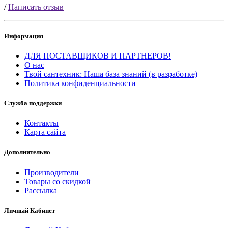
/
Написать отзыв
Информация
ДЛЯ ПОСТАВЩИКОВ И ПАРТНЕРОВ!
О нас
Твой сантехник: Наша база знаний (в разработке)
Политика конфиденциальности
Служба поддержки
Контакты
Карта сайта
Дополнительно
Производители
Товары со скидкой
Рассылка
Личный Кабинет