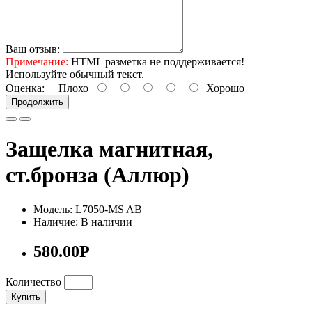
Ваш отзыв:
Примечание:
HTML разметка не поддерживается!
Используйте обычный текст.
Оценка:
Плохо
Хорошо
Продолжить
Защелка магнитная,
ст.бронза (Аллюр)
Модель: L7050-MS AB
Наличие: В наличии
580.00Р
Количество
Купить