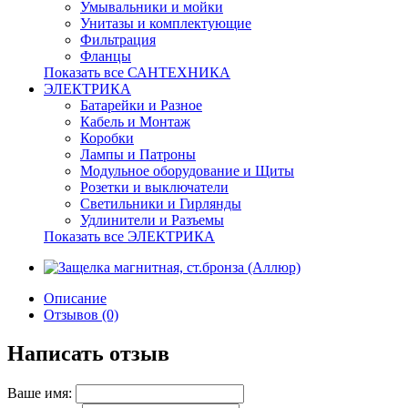
Умывальники и мойки
Унитазы и комплектующие
Фильтрация
Фланцы
Показать все САНТЕХНИКА
ЭЛЕКТРИКА
Батарейки и Разное
Кабель и Монтаж
Коробки
Лампы и Патроны
Модульное оборудование и Щиты
Розетки и выключатели
Светильники и Гирлянды
Удлинители и Разъемы
Показать все ЭЛЕКТРИКА
Описание
Отзывов (0)
Написать отзыв
Ваше имя: