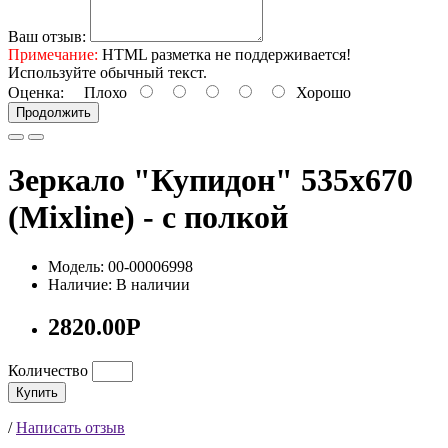
Ваш отзыв:
Примечание:
HTML разметка не поддерживается!
Используйте обычный текст.
Оценка:
Плохо
Хорошо
Продолжить
Зеркало "Купидон" 535х670
(Mixline) - с полкой
Модель: 00-00006998
Наличие: В наличии
2820.00Р
Количество
Купить
/
Написать отзыв