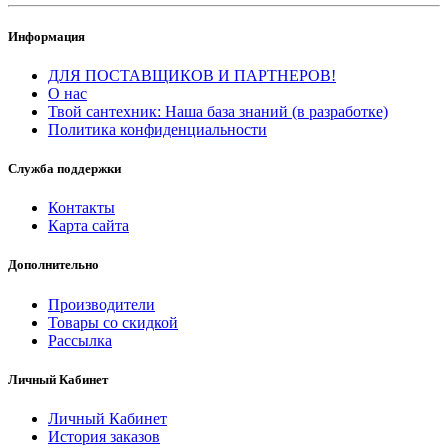
Информация
ДЛЯ ПОСТАВЩИКОВ И ПАРТНЕРОВ!
О нас
Твой сантехник: Наша база знаний (в разработке)
Политика конфиденциальности
Служба поддержки
Контакты
Карта сайта
Дополнительно
Производители
Товары со скидкой
Рассылка
Личный Кабинет
Личный Кабинет
История заказов