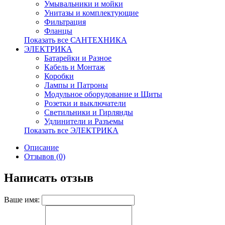
Умывальники и мойки
Унитазы и комплектующие
Фильтрация
Фланцы
Показать все САНТЕХНИКА
ЭЛЕКТРИКА
Батарейки и Разное
Кабель и Монтаж
Коробки
Лампы и Патроны
Модульное оборудование и Щиты
Розетки и выключатели
Светильники и Гирлянды
Удлинители и Разъемы
Показать все ЭЛЕКТРИКА
Описание
Отзывов (0)
Написать отзыв
Ваше имя: