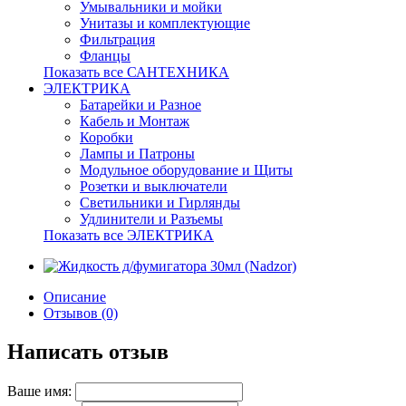
Умывальники и мойки
Унитазы и комплектующие
Фильтрация
Фланцы
Показать все САНТЕХНИКА
ЭЛЕКТРИКА
Батарейки и Разное
Кабель и Монтаж
Коробки
Лампы и Патроны
Модульное оборудование и Щиты
Розетки и выключатели
Светильники и Гирлянды
Удлинители и Разъемы
Показать все ЭЛЕКТРИКА
Описание
Отзывов (0)
Написать отзыв
Ваше имя: