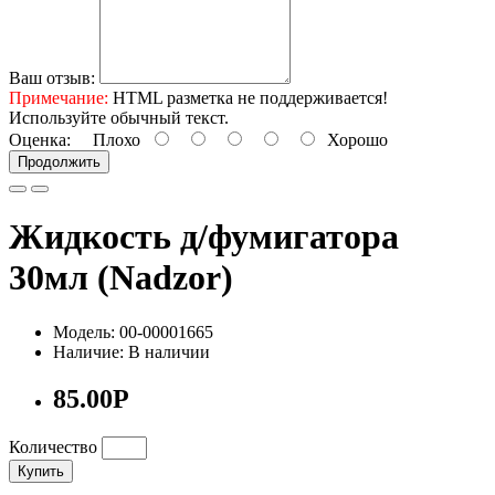
Ваш отзыв:
Примечание:
HTML разметка не поддерживается!
Используйте обычный текст.
Оценка:
Плохо
Хорошо
Продолжить
Жидкость д/фумигатора
30мл (Nadzor)
Модель: 00-00001665
Наличие: В наличии
85.00Р
Количество
Купить