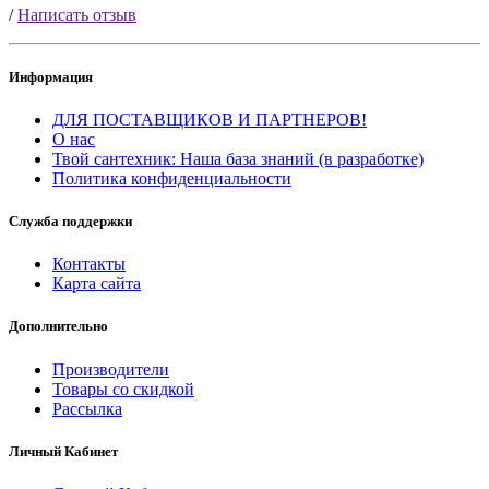
/
Написать отзыв
Информация
ДЛЯ ПОСТАВЩИКОВ И ПАРТНЕРОВ!
О нас
Твой сантехник: Наша база знаний (в разработке)
Политика конфиденциальности
Служба поддержки
Контакты
Карта сайта
Дополнительно
Производители
Товары со скидкой
Рассылка
Личный Кабинет