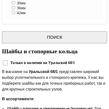
30мм
36мм
42мм
ПОИСК
Шайбы и стопорные кольца
Только в наличии на Уральской 68/1
В магазине на
Уральской 68/1
представлен широкий
выбор уплотнительного и стопорного крепежа. У нас вы
подберете шайбы как для точных приборных работ, так и
для крупных строительных узлов.
В ассортименте:
Шайбы плоские и увеличенные (кузовные):
Для