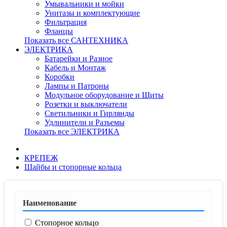
Умывальники и мойки
Унитазы и комплектующие
Фильтрация
Фланцы
Показать все САНТЕХНИКА
ЭЛЕКТРИКА
Батарейки и Разное
Кабель и Монтаж
Коробки
Лампы и Патроны
Модульное оборудование и Щиты
Розетки и выключатели
Светильники и Гирлянды
Удлинители и Разъемы
Показать все ЭЛЕКТРИКА
КРЕПЕЖ
Шайбы и стопорные кольца
Наименование
Стопорное кольцо