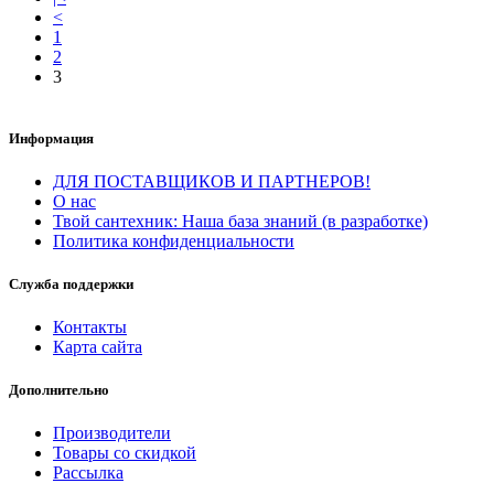
<
1
2
3
Информация
ДЛЯ ПОСТАВЩИКОВ И ПАРТНЕРОВ!
О нас
Твой сантехник: Наша база знаний (в разработке)
Политика конфиденциальности
Служба поддержки
Контакты
Карта сайта
Дополнительно
Производители
Товары со скидкой
Рассылка